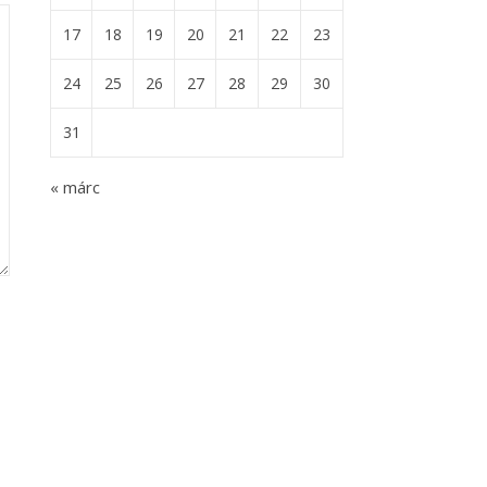
17
18
19
20
21
22
23
24
25
26
27
28
29
30
31
« márc