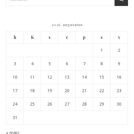
2026. augusztus
h
K
s
c
p
s
v
1
2
3
4
5
6
7
8
9
10
11
12
13
14
15
16
17
18
19
20
21
22
23
24
25
26
27
28
29
30
31
« márc